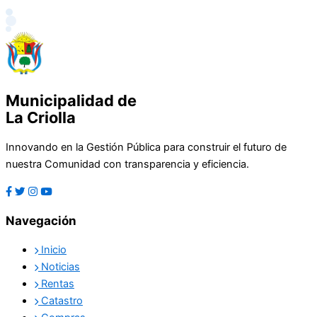
Municipalidad de
La Criolla
Innovando en la Gestión Pública para construir el futuro de
nuestra Comunidad con transparencia y eficiencia.
Navegación
Inicio
Noticias
Rentas
Catastro