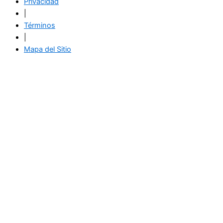
Privacidad
|
Términos
|
Mapa del Sitio