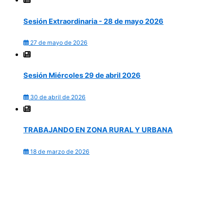
Sesión Extraordinaria - 28 de mayo 2026
27 de mayo de 2026
Sesión Miércoles 29 de abril 2026
30 de abril de 2026
TRABAJANDO EN ZONA RURAL Y URBANA
18 de marzo de 2026