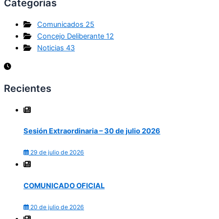
Categorías
Comunicados
25
Concejo Deliberante
12
Noticias
43
Recientes
Sesión Extraordinaria – 30 de julio 2026
29 de julio de 2026
COMUNICADO OFICIAL
20 de julio de 2026