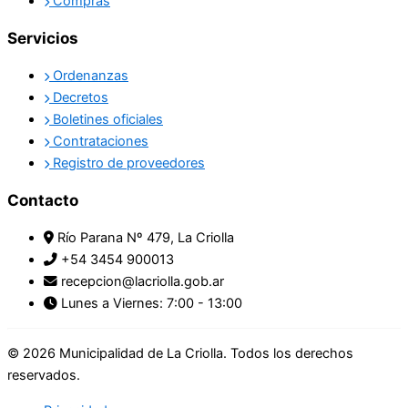
Compras
Servicios
Ordenanzas
Decretos
Boletines oficiales
Contrataciones
Registro de proveedores
Contacto
Río Parana Nº 479, La Criolla
+54 3454 900013
recepcion@lacriolla.gob.ar
Lunes a Viernes: 7:00 - 13:00
© 2026 Municipalidad de La Criolla. Todos los derechos
reservados.