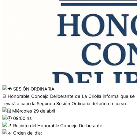
SESIÓN ORDINARIA
El Honorable Concejo Deliberante de La Criolla informa que se
llevará a cabo la Segunda Sesión Ordinaria del año en curso.
Miércoles 29 de abril
09:00 hs
Recinto del Honorable Concejo Deliberante
Orden del día: