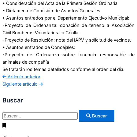
• Consideración del Acta de la Primera Sesión Ordinaria
• Dictamen de Comisión de Asuntos Generales
• Asuntos entrados por el Departamento Ejecutivo Municipal:
-Proyecto de Ordenanza: donación de terreno a Asociación
Civil Bomberos Voluntarios La Criolla.
-Proyecto de Resolución: nota del IAPV y solicitud de vecinos.
• Asuntos entrados de Concejales:
-Proyecto de Ordenanza sobre tenencia responsable de
animales de compañía
Se tratarán los temas detallados conforme al orden del día.
Artículo anterior
Siguiente artículo
Buscar
Buscar