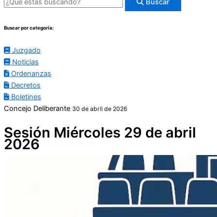
Buscar
Buscar por categoría:
Juzgado
Noticias
Ordenanzas
Decretos
Boletines
Concejo Deliberante
30 de abril de 2026
Sesión Miércoles 29 de abril
2026