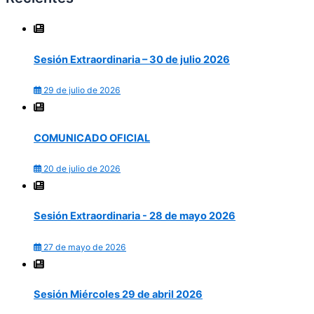
Sesión Extraordinaria – 30 de julio 2026
29 de julio de 2026
COMUNICADO OFICIAL
20 de julio de 2026
Sesión Extraordinaria - 28 de mayo 2026
27 de mayo de 2026
Sesión Miércoles 29 de abril 2026