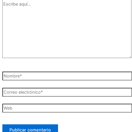
Escribe
aquí...
Nombre*
Correo
electrónico*
Web