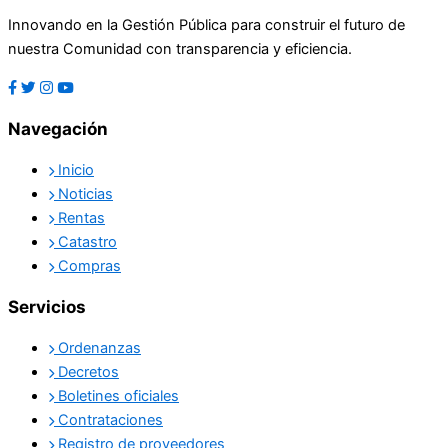
Innovando en la Gestión Pública para construir el futuro de
nuestra Comunidad con transparencia y eficiencia.
Navegación
Inicio
Noticias
Rentas
Catastro
Compras
Servicios
Ordenanzas
Decretos
Boletines oficiales
Contrataciones
Registro de proveedores