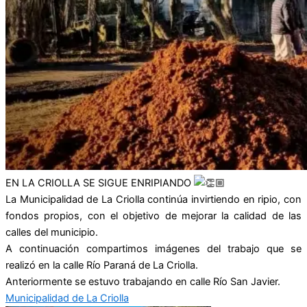
EN LA CRIOLLA SE SIGUE ENRIPIANDO
La Municipalidad de La Criolla continúa invirtiendo en ripio, con
fondos propios, con el objetivo de mejorar la calidad de las
calles del municipio.
A continuación compartimos imágenes del trabajo que se
realizó en la calle Río Paraná de La Criolla.
Anteriormente se estuvo trabajando en calle Río San Javier.
Municipalidad de La Criolla