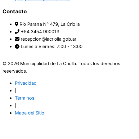
Contacto
Río Parana Nº 479, La Criolla
+54 3454 900013
recepcion@lacriolla.gob.ar
Lunes a Viernes: 7:00 - 13:00
© 2026 Municipalidad de La Criolla. Todos los derechos
reservados.
Privacidad
|
Términos
|
Mapa del Sitio