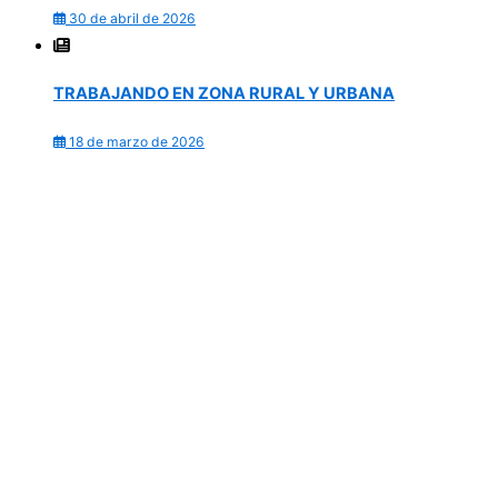
30 de abril de 2026
TRABAJANDO EN ZONA RURAL Y URBANA
18 de marzo de 2026