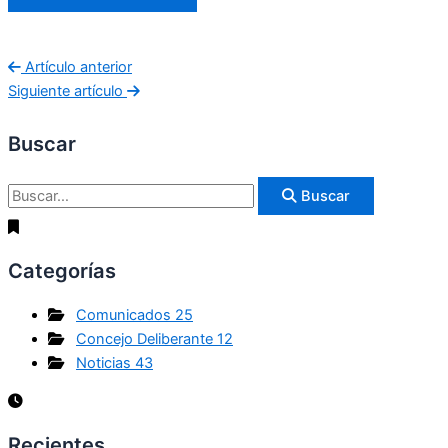
Artículo anterior
Siguiente artículo
Buscar
Buscar
Categorías
Comunicados
25
Concejo Deliberante
12
Noticias
43
Recientes