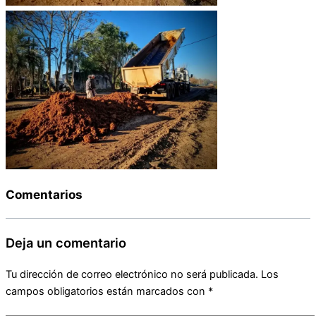
Comentarios
Deja un comentario
Tu dirección de correo electrónico no será publicada.
Los
campos obligatorios están marcados con
*