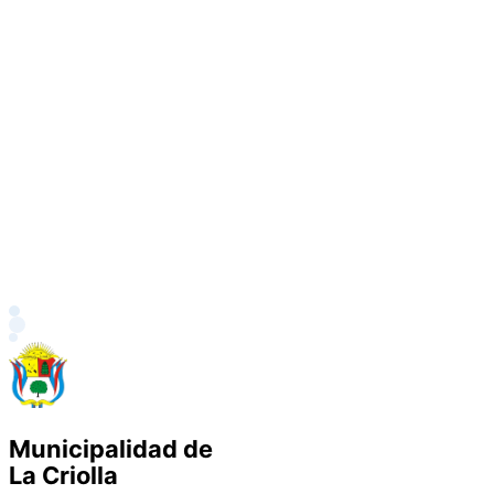
Municipalidad de
La Criolla